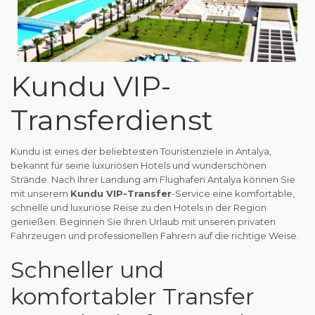
Kundu VIP-
Transferdienst
Kundu ist eines der beliebtesten Touristenziele in Antalya,
bekannt für seine luxuriösen Hotels und wunderschönen
Strände. Nach Ihrer Landung am Flughafen Antalya können Sie
mit unserem
Kundu VIP-Transfer
-Service eine komfortable,
schnelle und luxuriöse Reise zu den Hotels in der Region
genießen. Beginnen Sie Ihren Urlaub mit unseren privaten
Fahrzeugen und professionellen Fahrern auf die richtige Weise.
Schneller und
komfortabler Transfer