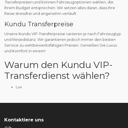
Transferpreisen
und können Fahrzeugoptionen wählen, die
Ihrem Budget entsprechen. Wir setzen alles daran, dass Ihre
Reise stressfrei und angenehm verläuft.
Kundu Transferpreise
Unsere Kundu VIP-Transferpreise variieren je nach Fahrzeugtyp
und Reisedistanz. Wir garantieren jedoch immer den besten
Service zu wettbewerbsfähigen Preisen. Genießen Sie Luxus
und Komfort in einem!
Warum den Kundu VIP-
Transferdienst wählen?
Lux
Kontaktiere uns