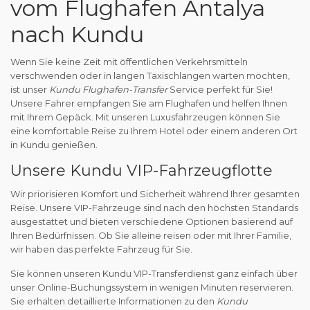
vom Flughafen Antalya
nach Kundu
Wenn Sie keine Zeit mit öffentlichen Verkehrsmitteln
verschwenden oder in langen Taxischlangen warten möchten,
ist unser
Kundu Flughafen-Transfer
Service perfekt für Sie!
Unsere Fahrer empfangen Sie am Flughafen und helfen Ihnen
mit Ihrem Gepäck. Mit unseren Luxusfahrzeugen können Sie
eine komfortable Reise zu Ihrem Hotel oder einem anderen Ort
in Kundu genießen.
Unsere Kundu VIP-Fahrzeugflotte
Wir priorisieren Komfort und Sicherheit während Ihrer gesamten
Reise. Unsere VIP-Fahrzeuge sind nach den höchsten Standards
ausgestattet und bieten verschiedene Optionen basierend auf
Ihren Bedürfnissen. Ob Sie alleine reisen oder mit Ihrer Familie,
wir haben das perfekte Fahrzeug für Sie.
Sie können unseren Kundu VIP-Transferdienst ganz einfach über
unser Online-Buchungssystem in wenigen Minuten reservieren.
Sie erhalten detaillierte Informationen zu den
Kundu