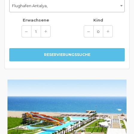
Flughafen Antalya,
Erwachsene
Kind