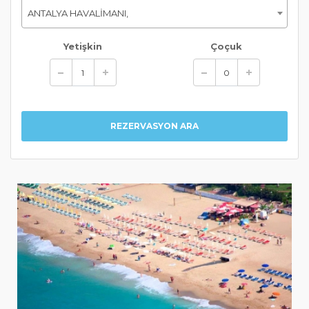
ANTALYA HAVALİMANI,
Yetişkin
Çoçuk